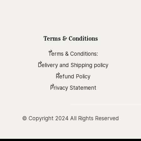
Terms & Conditions
Terms & Conditions:
Delivery and Shipping policy
Refund Policy
Privacy Statement
© Copyright 2024 All Rights Reserved