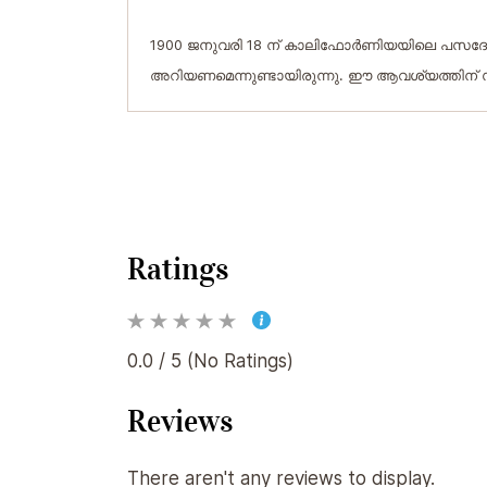
1900 ജനുവരി 18 ന് കാലിഫോര്‍ണിയയിലെ പസദേനയില്
അറിയണമെന്നുണ്ടായിരുന്നു. ഈ ആവശ്യത്തിന് സ
Ratings
0.0 / 5 (No Ratings)
Reviews
There aren't any reviews to display.