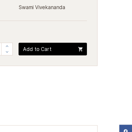
Swami Vivekananda
Add to Cart