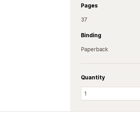
Pages
37
Binding
Paperback
Quantity