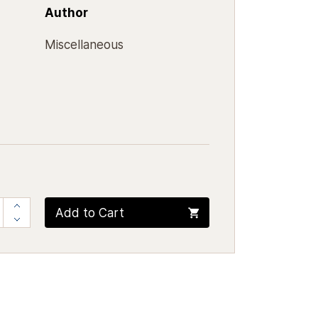
Author
Miscellaneous
Add to Cart