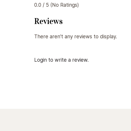
0.0 / 5 (No Ratings)
Reviews
There aren't any reviews to display.
Login to write a review.