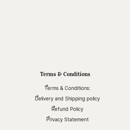
Terms & Conditions
Terms & Conditions:
Delivery and Shipping policy
Refund Policy
Privacy Statement