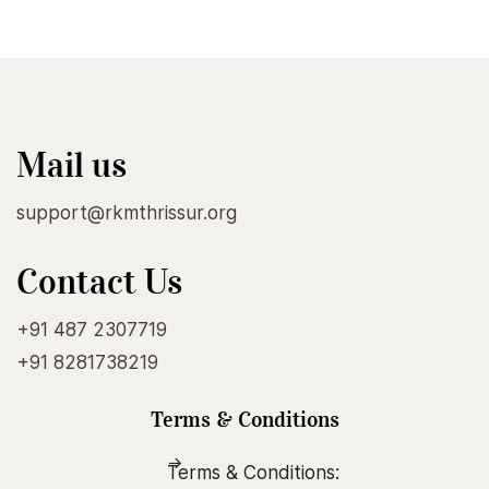
Mail us
support@rkmthrissur.org
Contact Us
+91 487 2307719
+91 8281738219
Terms & Conditions
Terms & Conditions: