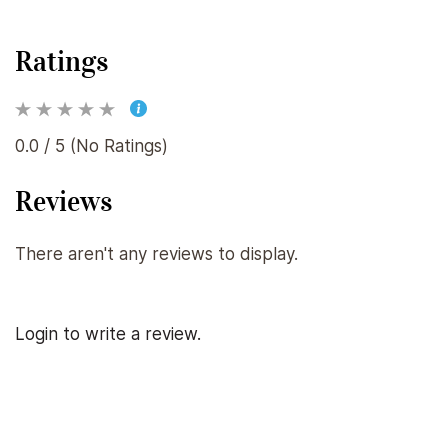
Ratings
0.0 / 5 (No Ratings)
Reviews
There aren't any reviews to display.
Login to write a review.