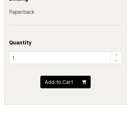
Paperback
Quantity
Add to Cart