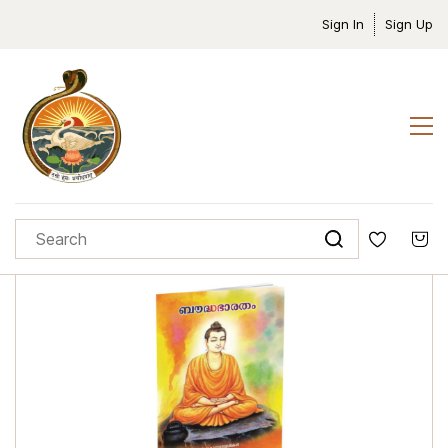
Sign In
Sign Up