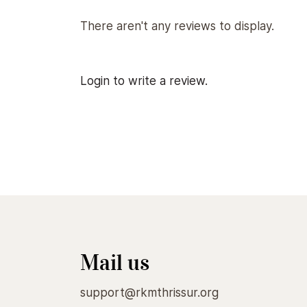
There aren't any reviews to display.
Login to write a review.
Mail us
support@rkmthrissur.org