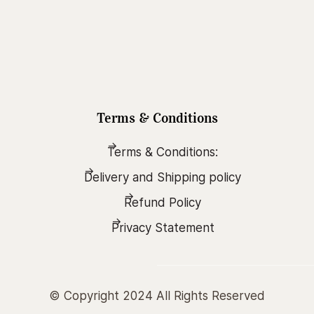
Terms & Conditions
Terms & Conditions:
Delivery and Shipping policy
Refund Policy
Privacy Statement
© Copyright 2024 All Rights Reserved