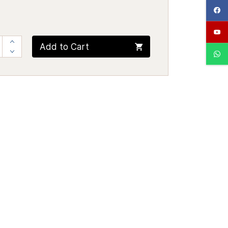
Add to Cart