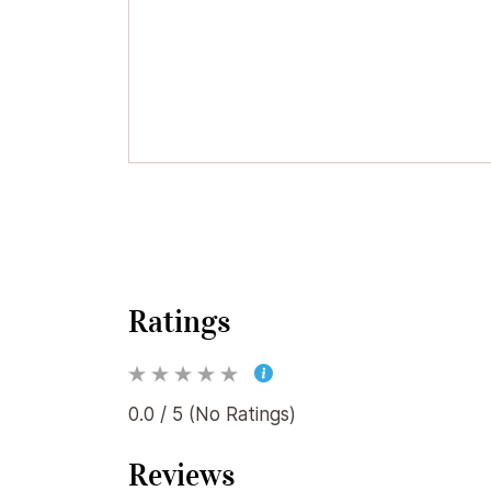
Ratings
0.0 / 5 (No Ratings)
Reviews