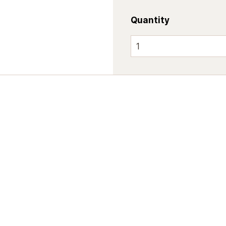
Quantity