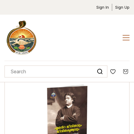
Sign In
Sign Up