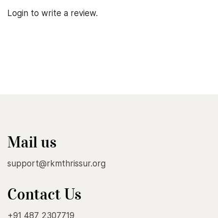
Login to write a review.
Mail us
support@rkmthrissur.org
Contact Us
+91 487 2307719