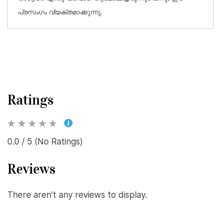
പ്രസംഗം വ്യക്തമാക്കുന്നു.
Ratings
0.0 / 5 (No Ratings)
Reviews
There aren't any reviews to display.