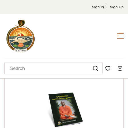
Sign In
Sign Up