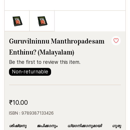
Guruvilninnu Manthropadesam
Enthinu? (Malayalam)
Be the first to review this item.
Non-returnable
₹10.00
ISBN : 9789387133426
ശിഷ്യനു ജപിക്കാനും ധ്യാനിക്കാനുമായി ഗുരു