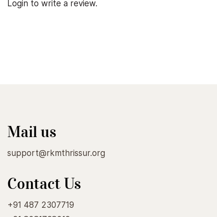
Login to write a review.
Mail us
support@rkmthrissur.org
Contact Us
+91 487 2307719