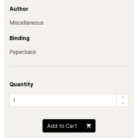
Author
Miscellaneous
Binding
Paperback
Quantity
Add to Cart