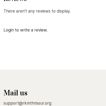
There aren't any reviews to display.
Login to write a review.
Mail us
support@rkmthrissur.org