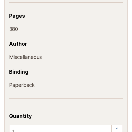
Pages
380
Author
Miscellaneous
Binding
Paperback
Quantity