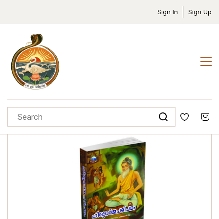
Sign In
Sign Up