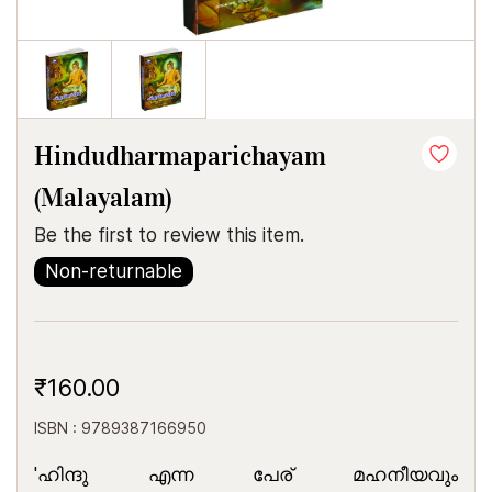
Hindudharmaparichayam
(Malayalam)
Be the first to review this item.
Non-returnable
₹160.00
ISBN : 9789387166950
'ഹിന്ദു എന്ന പേര് മഹനീയവും