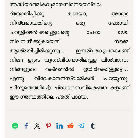
ആദ്ധ്യാത്മികവുമായതിനെയെല്ലാം
ദ്യോതിപ്പിക്കു തായോ, അതോ
നിന്ദ്യമായതിന്റെ ഒരു പേരായി
ചവുട്ടിമെതിക്കപ്പെട്ടവന്റെ പേരാ യോ
നിലനില്‍ക്കുകയെത് നമ്മെ
ആശ്രയിച്ചിരിക്കുന്നു…. ഈശ്വരകൃപകൊണ്ട്
നിങ്ങ ളുടെ പൂർവ്വികന്മാരിലുള്ള വിശ്വാസം
നിങ്ങളുടെ രക്തത്തിൽ ഉയിർകൊള്ളട്ടെ.…’
എന്നു വിവേകാനന്ദസ്വാമികൾ പറയുന്നു.
ഹിന്ദുമതത്തിന്റെ പ്രധാനസവിശേഷത കളാണ്
ഈ ഗ്രന്ഥത്തിലെ പ്രതിപാദ്യം