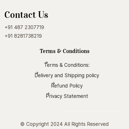
Contact Us
+91 487 2307719
+91 8281738219
Terms & Conditions
Terms & Conditions:
Delivery and Shipping policy
Refund Policy
Privacy Statement
© Copyright 2024 All Rights Reserved