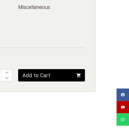
Miscellaneous
Add to Cart