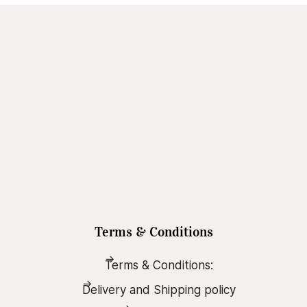
Terms & Conditions
Terms & Conditions:
Delivery and Shipping policy