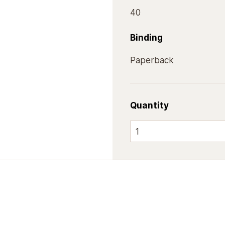
40
Binding
Paperback
Quantity