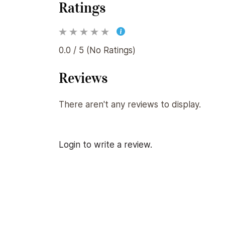
Ratings
0.0 / 5 (No Ratings)
Reviews
There aren't any reviews to display.
Login to write a review.