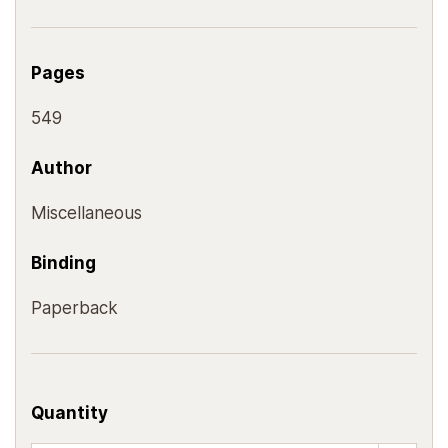
Pages
549
Author
Miscellaneous
Binding
Paperback
Quantity