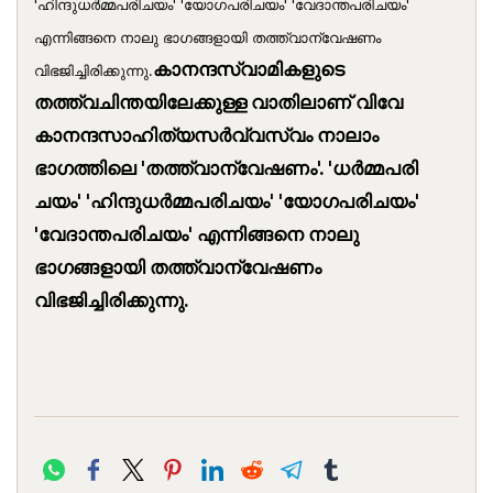
'ഹിന്ദുധർമ്മപരിചയം' 'യോഗപരിചയം' 'വേദാന്തപരിചയം'
എന്നിങ്ങനെ നാലു ഭാഗങ്ങളായി തത്ത്വാന്വേഷണം
കാനന്ദസ്വാമികളുടെ
വിഭജിച്ചിരിക്കുന്നു.
തത്ത്വചിന്തയിലേക്കുള്ള വാതിലാണ് വിവേ
കാനന്ദസാഹിത്യസർവ്വസ്വം നാലാം
ഭാഗത്തിലെ 'തത്ത്വാന്വേഷണം'. 'ധർമ്മപരി
ചയം' 'ഹിന്ദുധർമ്മപരിചയം' 'യോഗപരിചയം'
'വേദാന്തപരിചയം' എന്നിങ്ങനെ നാലു
ഭാഗങ്ങളായി തത്ത്വാന്വേഷണം
വിഭജിച്ചിരിക്കുന്നു.