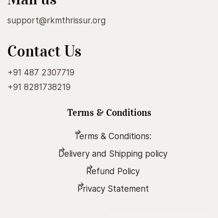
support@rkmthrissur.org
Contact Us
+91 487 2307719
+91 8281738219
Terms & Conditions
Terms & Conditions:
Delivery and Shipping policy
Refund Policy
Privacy Statement