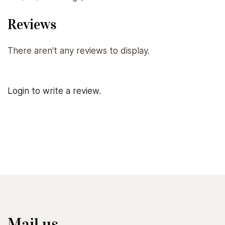
Reviews
There aren't any reviews to display.
Login to write a review.
Mail us