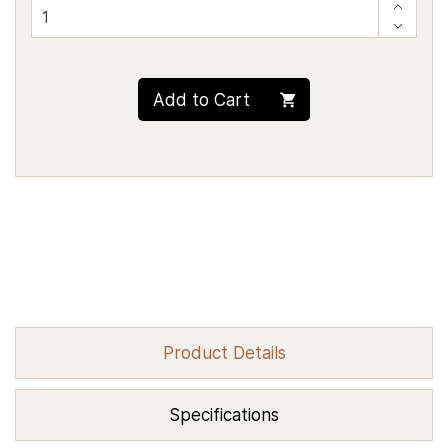
Add to Cart
Product Details
Specifications