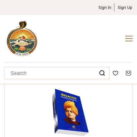
Sign In
Sign Up